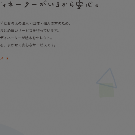
い”とお考えの法人・団体・個人の方のため、
まとめ買いサービスを行っています。
ディネーターが絵本をセレクト。
る、まかせて安心なサービスです。
ス