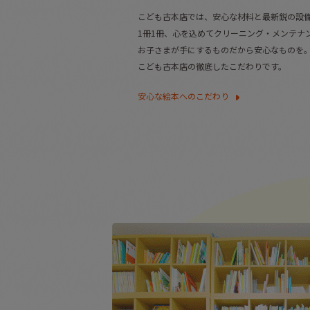
こども古本店では、安心な材料と最新鋭の設
1冊1冊、心を込めてクリーニング・メンテナ
お子さまが手にするものだから安心なものを
こども古本店の徹底したこだわりです。
安心な絵本へのこだわり