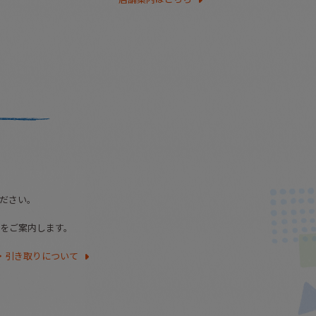
ださい。
をご案内します。
・引き取りについて