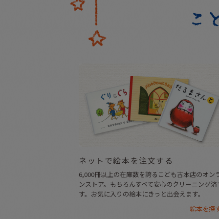
ネットで絵本を注文する
6,000冊以上の在庫数を誇るこども古本店のオン
ンストア。もちろんすべて安心のクリーニング済
す。お気に入りの絵本にきっと出会えます。
絵本を探