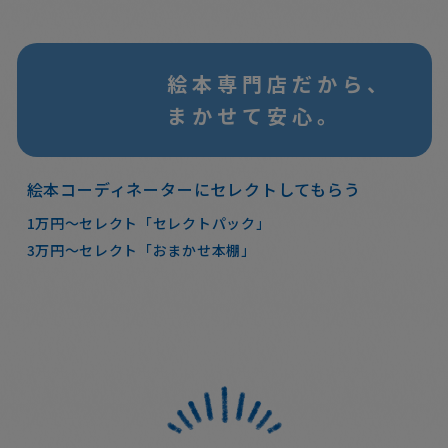
絵本専門店だから、
まかせて安心。
絵本コーディネーターにセレクトしてもらう
1万円～セレクト「セレクトパック」
3万円～セレクト「おまかせ本棚」