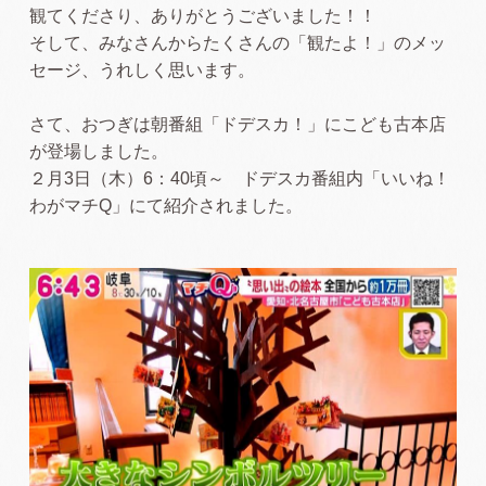
観てくださり、ありがとうございました！！
そして、みなさんからたくさんの「観たよ！」のメッ
セージ、うれしく思います。
さて、おつぎは朝番組「ドデスカ！」にこども古本店
が登場しました。
２月3日（木）6：40頃～ ドデスカ番組内「いいね！
わがマチQ」にて紹介されました。