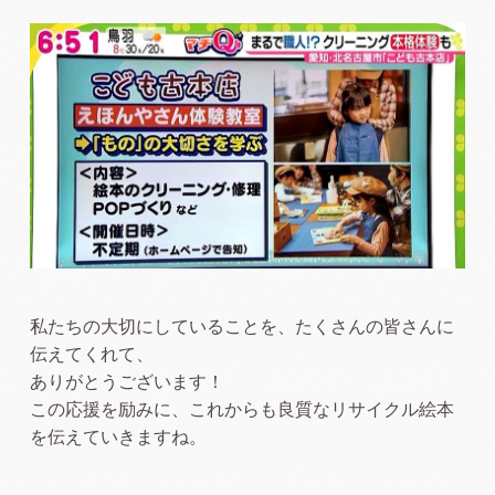
私たちの大切にしていることを、たくさんの皆さんに
伝えてくれて、
ありがとうございます！
この応援を励みに、これからも良質なリサイクル絵本
を伝えていきますね。