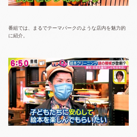
番組では、まるでテーマパークのような店内を魅力的
に紹介。