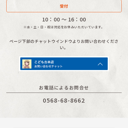
受付
10：00 〜 16：00
※水・土・日・祝は対応をお休みいただいています。
ページ下部のチャットウインドウよりお問い合わせくださ
い。
お電話によるお問合せ
0568-68-8662