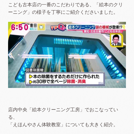
こども古本店の一番のこだわりである、「絵本のクリ
ーニング」の様子を丁寧にご紹介くださいました。
店内中央「絵本クリーニング工房」でおこなってい
る、
「えほんやさん体験教室」についても大きく紹介。