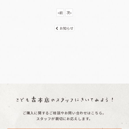
«
前
次
»
お知らせ
ご購入に関するご相談やお問い合わせはこちら。
スタッフが親切にお応えします。