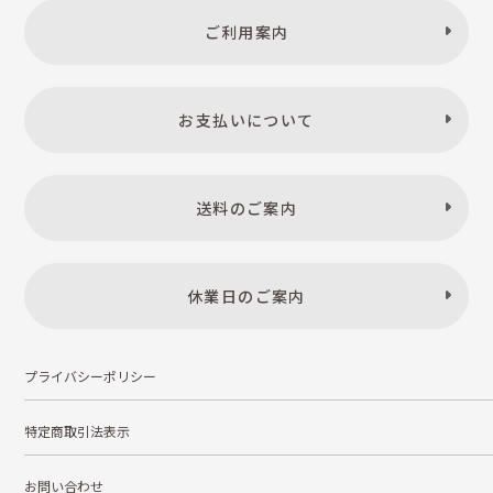
ご利用案内
お支払いについて
送料のご案内
休業日のご案内
プライバシーポリシー
特定商取引法表示
お問い合わせ