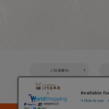
ご利用案内