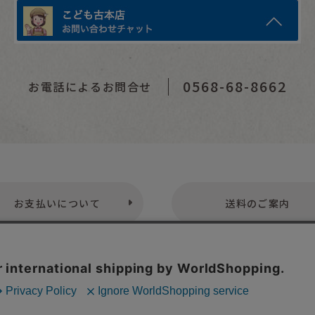
0568-68-8662
お電話によるお問合せ
お支払いについて
送料のご案内
プライバシーポリシー
特定商取引法表示
お問い合わせ