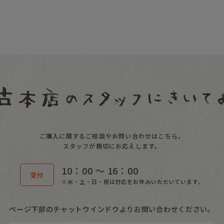
ご購入に関するご相談やお問い合わせはこちら。
スタッフが親切にお応えします。
10：00 〜 16：00
受付
※水・土・日・祝は対応をお休みいただいています。
ページ下部のチャットウインドウよりお問い合わせください。