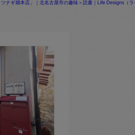
ナギ畑本店」｜北名古屋市の趣味＞読書｜Life Designs