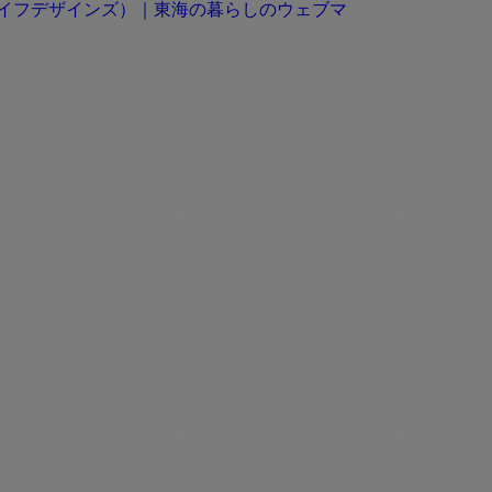
（ライフデザインズ）｜東海の暮らしのウェブマ