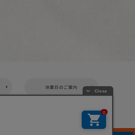
休業日のご案内