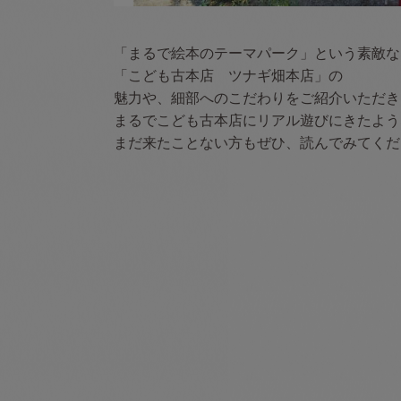
「まるで絵本のテーマパーク」という素敵な
「こども古本店 ツナギ畑本店」の
魅力や、細部へのこだわりをご紹介いただき
まるでこども古本店にリアル遊びにきたよう
まだ来たことない方もぜひ、読んでみてくだ