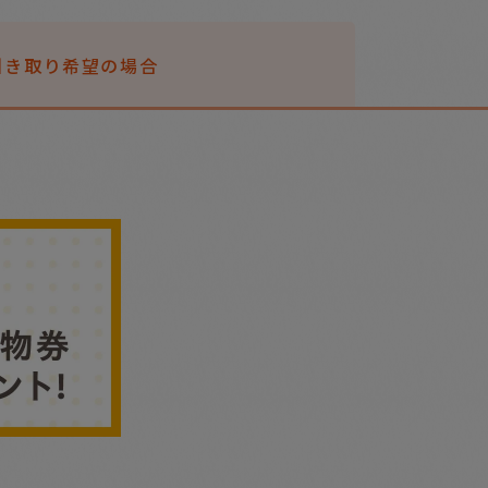
引き取り希望の場合