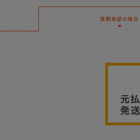
買取希望の場合