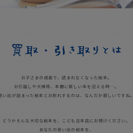
お子さまの成長で、読まれなくなった絵本。
お引越しや大掃除、本棚に新しい本を迎える時…。
思い出が詰まった絵本とお別れするのは、なんだか寂しいですね
どうかそんな大切な絵本を、こども古本店にお預けください。
あなたの思い出の絵本を、