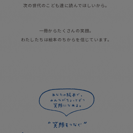
次の世代のこども達に読んでほしいから。
一冊からたくさんの笑顔。
わたしたちは絵本のちからを信じています。