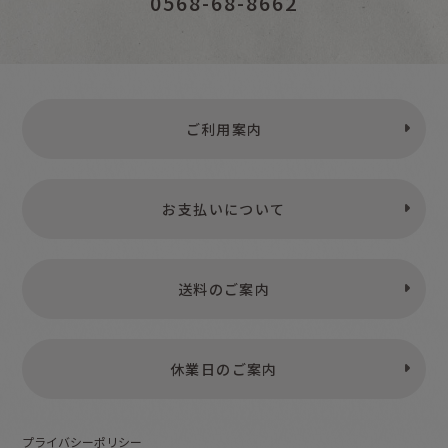
0568-68-8662
ご利用案内
お支払いについて
送料のご案内
休業日のご案内
プライバシーポリシー