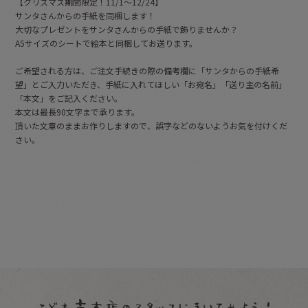
【クリスマス期間限定！11/1～12/24】
サンタさんからの手紙を同梱します！
大切なプレゼントをサンタさんからの手紙で飾りませんか？
A5サイズのシートで絵本と同梱してお送ります。
ご希望される方は、ご注文手続きの際の備考欄に「サンタからの手紙希
望」とご入力いただき、手紙に入れてほしい「お宛名」「送り主の名前」
「本文」をご記入ください。
本文は最長90文字まで承ります。
頂いた文章のままお作りしますので、誤字などのないようお気を付けくだ
さい。