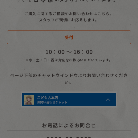
ご購入に関するご相談やお問い合わせはこちら。
スタッフが親切にお応えします。
受付
10：00 〜 16：00
※水・土・日・祝は対応をお休みいただいています。
ページ下部のチャットウインドウよりお問い合わせくださ
い。
お電話によるお問合せ