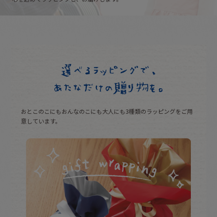
おとこのこにもおんなのこにも大人にも
3種類のラッピングをご用
意しています。