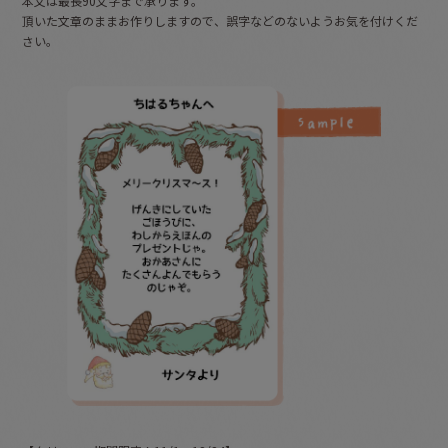
本文は最長90文字まで承ります。
頂いた文章のままお作りしますので、誤字などのないようお気を付けくだ
さい。