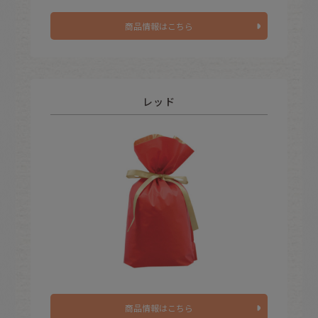
商品情報はこちら
レッド
商品情報はこちら