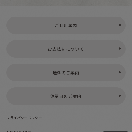
ご利用案内
お支払いについて
送料のご案内
休業日のご案内
プライバシーポリシー