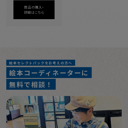
商品の購入・
詳細はこちら
絵本セレクトパックをお考えの方へ
絵本コーディネーターに
無料で相談！