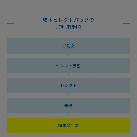
絵本セレクトパックの
ご利用手順
ご注文
セレクト要望
セレクト
発送
絵本の到着