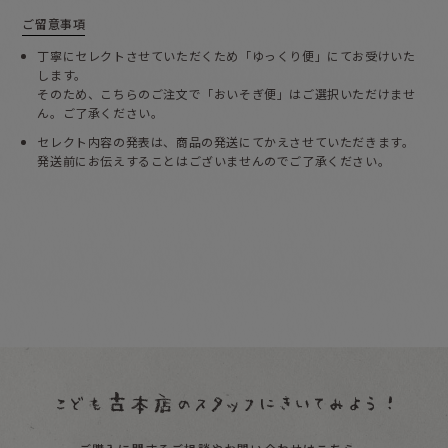
ご留意事項
丁寧にセレクトさせていただくため「ゆっくり便」にてお受けいた
します。
そのため、こちらのご注文で「おいそぎ便」はご選択いただけませ
ん。ご了承ください。
セレクト内容の発表は、商品の発送にてかえさせていただきます。
発送前にお伝えすることはございませんのでご了承ください。