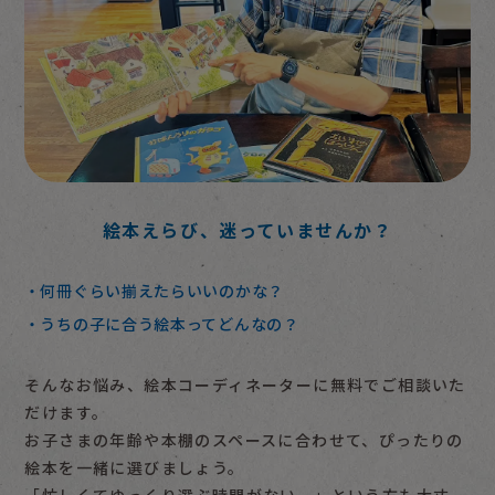
絵本えらび、迷っていませんか？
何冊ぐらい揃えたらいいのかな？
うちの子に合う絵本ってどんなの？
そんなお悩み、絵本コーディネーターに無料でご相談いた
だけます。
お子さまの年齢や本棚のスペースに合わせて、ぴったりの
絵本を一緒に選びましょう。