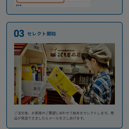
セレクト開始
ご注文後、お客様のご要望にあわせて絵本をセレクトします。商
品が発送できましたらメールをさしあげます。