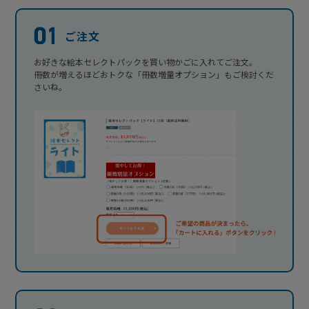
ご注文
お好きな絵本セレクトパックを買い物かごに入れてご注文。
冊数が増えるほどおトクな「冊数増量オプション」もご検討くだ
さいね。