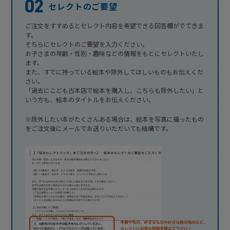
セレクトのご要望
ご注文をすすめるとセレクト内容を希望できる回答欄がでてきま
す。
そちらにセレクトのご要望を入力ください。
お子さまの年齢・性別・趣味などの情報をもとにセレクトいたし
ます。
また、すでに持っている絵本や除外してほしいものもお伝えくだ
さい。
「過去にこども古本店で絵本を購入し、こちらも除外したい」と
いう方も、絵本のタイトルをお伝えください。
※除外したい本がたくさんある場合は、絵本を写真に撮ったもの
をご注文後にメールでお送りいただいても結構です。