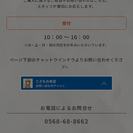
ご購入に関するご相談やお問い合わせはこちら。
スタッフが親切にお応えします。
受付
10：00 〜 16：00
※水・土・日・祝は対応をお休みいただいています。
ページ下部のチャットウインドウよりお問い合わせくださ
い。
お電話によるお問合せ
0568-68-8662