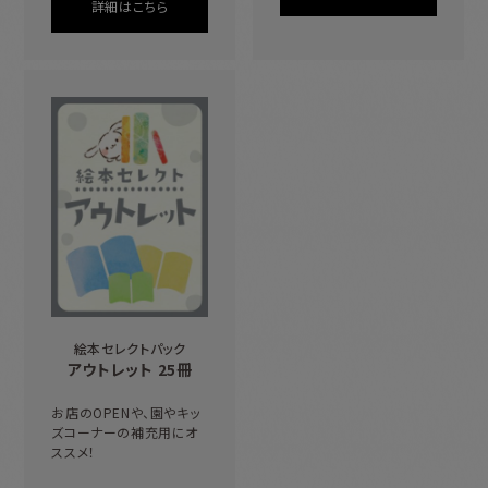
詳細はこちら
絵本セレクトパック
アウトレット 25冊
お店のOPENや、園やキッ
ズコーナーの補充用にオ
ススメ！