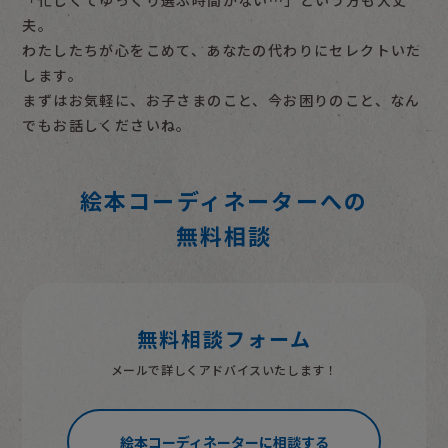
「忙しくてゆっくり選ぶ時間がない…」という方も大丈
夫。
わたしたちが心をこめて、あなたの代わりにセレクトいた
します。
まずはお気軽に、お子さまのこと、今お困りのこと、なん
でもお話しくださいね。
絵本コーディネーターへの
無料相談
無料相談フォーム
メールで詳しくアドバイスいたします！
絵本コーディネーターに相談する