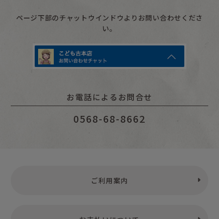
ページ下部のチャットウインドウよりお問い合わせくださ
い。
お電話によるお問合せ
0568-68-8662
ご利用案内