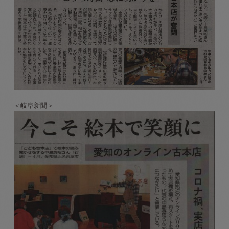
＜岐阜新聞＞