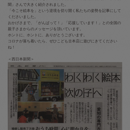
聞」さんで大きく紹介されました。
「今こそ絵本を」という逆境を切り開く私たちの姿勢を記事にして
くださいました。
おかげさまで、「がんばって！」「応援しています！」との全国の
親子さまからのメッセージを頂いています。
ホントに、ホントに、ありがとうございます。
コロナが落ち着いたら、ぜひこども古本店に遊びにきてください
ね！
＜西日本新聞＞