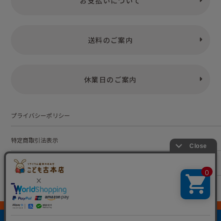
お支払いについて
送料のご案内
休業日のご案内
プライバシーポリシー
特定商取引法表示
お問い合わせ
株式会社こども古本店
愛知県公安委員会 第542552101000号