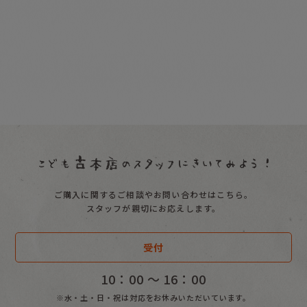
ご購入に関するご相談やお問い合わせはこちら。
スタッフが親切にお応えします。
受付
10：00 〜 16：00
※水・土・日・祝は対応をお休みいただいています。