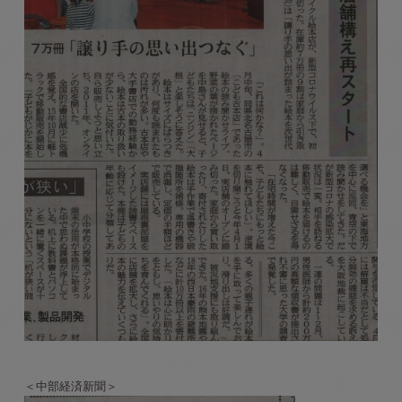
＜中部経済新聞＞