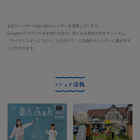
上記カレンダーはgoogleカレンダーを活用しています。
Googleのアカウントをお持ちの方は、気になる予定の日をクリックし、
「マイカレンダーにコピー」するだけで、ご自身のカレンダーに書き写す
ことができます。