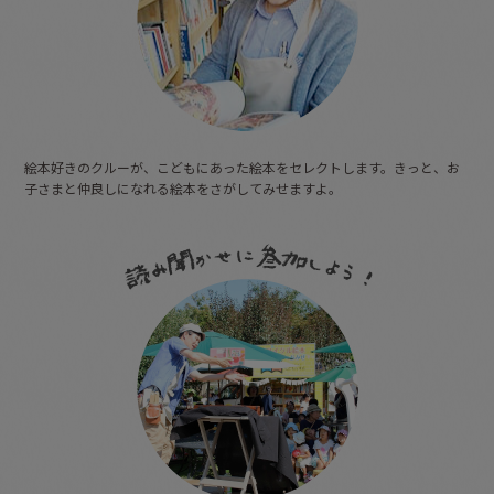
絵本好きのクルーが、こどもにあった絵本をセレクトします。きっと、お
子さまと仲良しになれる絵本をさがしてみせますよ。