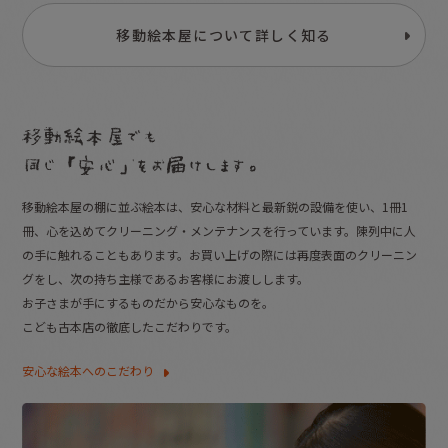
移動絵本屋について詳しく知る
移動絵本屋の棚に並ぶ絵本は、安心な材料と最新鋭の設備を使い、1冊1
冊、心を込めてクリーニング・メンテナンスを行っています。陳列中に人
の手に触れることもあります。お買い上げの際には再度表面のクリーニン
グをし、次の持ち主様であるお客様にお渡しします。
お子さまが手にするものだから安心なものを。
こども古本店の徹底したこだわりです。
安心な絵本へのこだわり