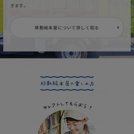
きます。
移動絵本屋について詳しく知る