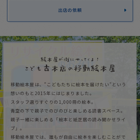
出店の依頼
移動絵本屋は、”こどもたちに絵本を届けたい”という
想いのもと2015年にはじまりました。
スタッフ選りすぐりの1,000冊の絵本。
青空の下で親子でのびのびと楽しめる読書スペース。
親子一緒に楽しめる「絵本と紙芝居の読み聞かせライ
ブ」。
移動絵本屋では、誰もが自由に絵本を楽しむことがで