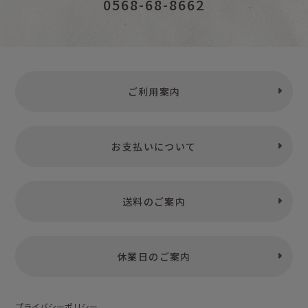
0568-68-8662
ご利用案内
お支払いについて
送料のご案内
休業日のご案内
プライバシーポリシー