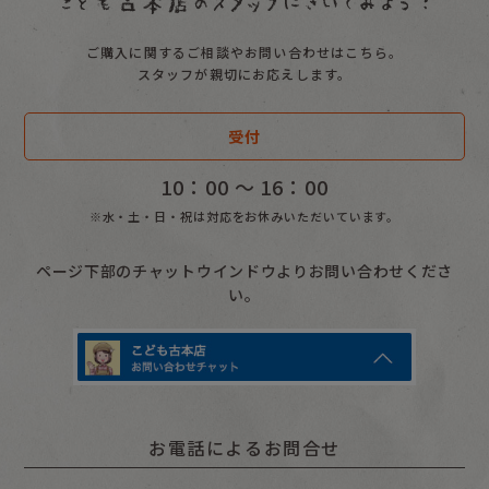
ご購入に関するご相談やお問い合わせはこちら。
スタッフが親切にお応えします。
受付
10：00 〜 16：00
※水・土・日・祝は対応をお休みいただいています。
ページ下部のチャットウインドウよりお問い合わせくださ
い。
お電話によるお問合せ