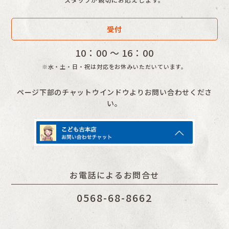
受付
10：00 〜 16：00
※水・土・日・祝は対応をお休みいただいています。
ページ下部のチャットウインドウよりお問い合わせくださ
い。
お電話によるお問合せ
0568-68-8662