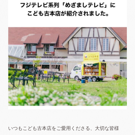
いつもこども古本店をご愛用くださる、大切な皆様