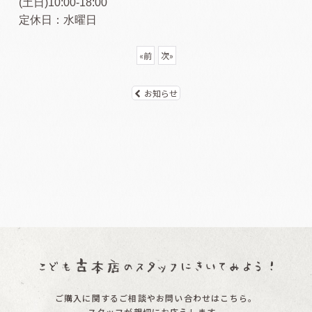
(土日)10:00-18:00
定休日：水曜日
«
前
次
»
お知らせ
ご購入に関するご相談やお問い合わせはこちら。
スタッフが親切にお応えします。