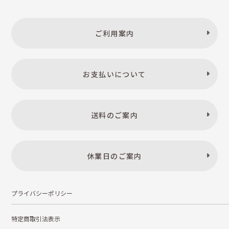
ご利用案内
お支払いについて
送料のご案内
休業日のご案内
プライバシーポリシー
特定商取引法表示