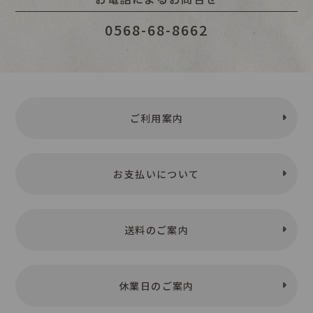
0568-68-8662
ご利用案内
お支払いについて
送料のご案内
休業日のご案内