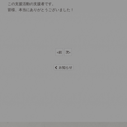
この支援活動の支援者です。
皆様、本当にありがとうございました！
«
前
次
»
お知らせ