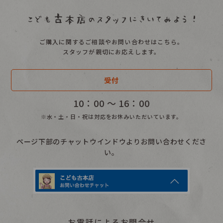
ご購入に関するご相談やお問い合わせはこちら。
スタッフが親切にお応えします。
受付
10：00 〜 16：00
※水・土・日・祝は対応をお休みいただいています。
ページ下部のチャットウインドウよりお問い合わせくださ
い。
お電話によるお問合せ