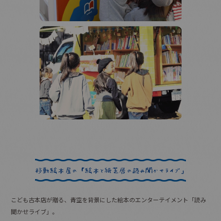
こども古本店が贈る、青空を背景にした絵本のエンターテイメント「読み
聞かせライブ」。