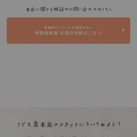
事業所やイベントの運営の方へ
移動絵本屋 出店の依頼はこちら