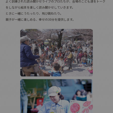
よく訓練された読み聞かせライブのプロたちが、
会場のこども達をトーク
をしながら絵本を楽しく読み聞かせしていきます。
ときに一緒にうたったり、飛び跳ねたり。
親子が一緒に楽しめる、幸せの30分を提供します。