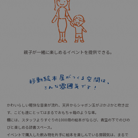
親子が一緒に楽しめる
イベントを提供できる。
かわいらしい軽快な音楽が流れ、天井からシャボン玉がぷかぷかと吹き出
す、
こども達にとってはまるでおもちゃ箱のような車。
棚には、スタッフよりすぐりの1000冊の絵本がならび、
青空の下でのびの
びと楽しめる読書スペース。
イベントで購入した飲み物を片手に絵本を楽しんでいる雰囲気は、まるで