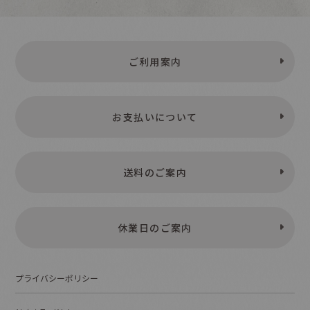
ご利用案内
お支払いについて
送料のご案内
休業日のご案内
プライバシーポリシー