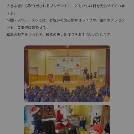
大きな袋から取り出されるプレゼントにこどもたちは目を光らせてくれま
すよ。
卒園・入学シーズンには、お祝いの読み聞かせライブや、絵本のプレゼン
トも。ご要望にあわせて。
絵本の魅力をつうじて、最高の思い出作りをお手伝いいたします。