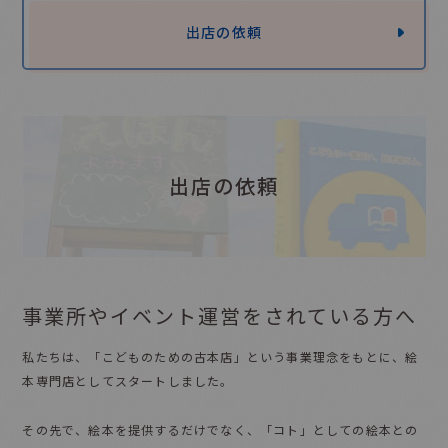
出店の依頼
出店の依頼
事業所やイベント運営をされている方へ
私たちは、「こどものための古本店」という事業理念をもとに、
絵
本専門店としてスタートしました。
その先で、絵本を提供するだけでなく、
「コト」としての絵本との