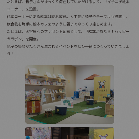
たとえば、親子さんがゆっくり滞在していただけるよう、「イチニチ絵本
コーナー」を設置。
絵本コーナーにある絵本は読み放題。人工芝に椅子やテーブルも設置し、
飲食物を片手に絵本カフェのように親子でゆっくり楽しめます。
たとえば、お客様へのプレゼント企画として、「絵本があたる！ハッピー
ガラポン」を開催。
親子の笑顔がたくさん生まれるイベントをぜひ一緒につくっていきましょ
う！