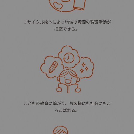
リサイクル絵本により
地域の資源の循環活動が
提案できる。
こどもの教育に繋がり、
お客様にも社会にもよ
ろこばれる。