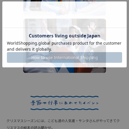
クリスマスシーズンには、こども達の人気者・サンタさんがやってきてク
リスマスの絵本の読み聞かせ。