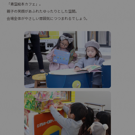
「青空絵本カフェ」。
親子の笑顔があふれたゆったりとした空間。
会場全体がやさしい雰囲気につつまれるでしょう。