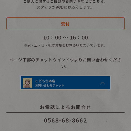
ご購入に関するご相談やお問い合わせはこちら。
スタッフが親切にお応えします。
受付
10：00 〜 16：00
※水・土・日・祝は対応をお休みいただいています。
ページ下部のチャットウインドウよりお問い合わせくださ
い。
お電話によるお問合せ
0568-68-8662