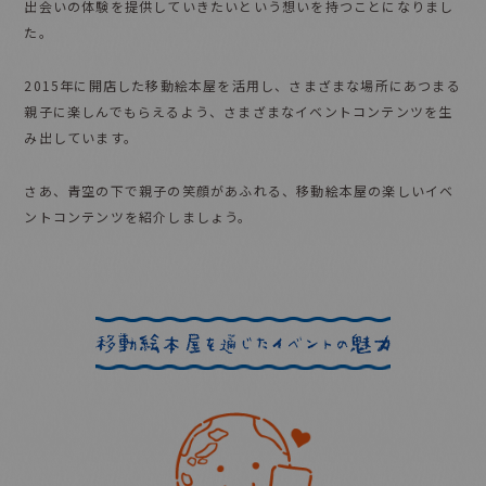
出会いの体験を提供していきたいという想いを持つことになりまし
た。
2015年に開店した移動絵本屋を活用し、さまざまな場所にあつまる
親子に楽しんでもらえるよう、
さまざまなイベントコンテンツを生
み出しています。
さあ、青空の下で親子の笑顔があふれる、移動絵本屋の楽しいイベ
ントコンテンツを紹介しましょう。