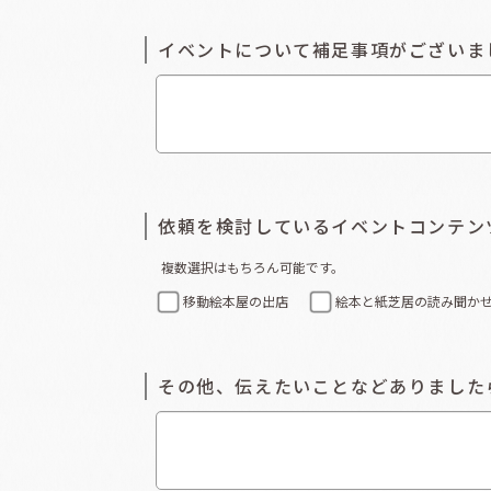
イベントについて補足事項がございま
依頼を検討しているイベントコンテン
複数選択はもちろん可能です。
移動絵本屋の出店
絵本と紙芝居の読み聞か
その他、伝えたいことなどありました