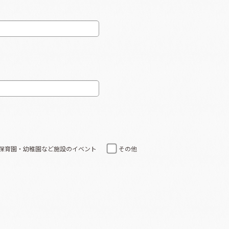
保育園・幼稚園など施設のイベント
その他