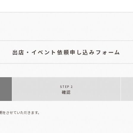
出店・イベント依頼申し込みフォーム
STEP 2
確認
明をさせていただきます。