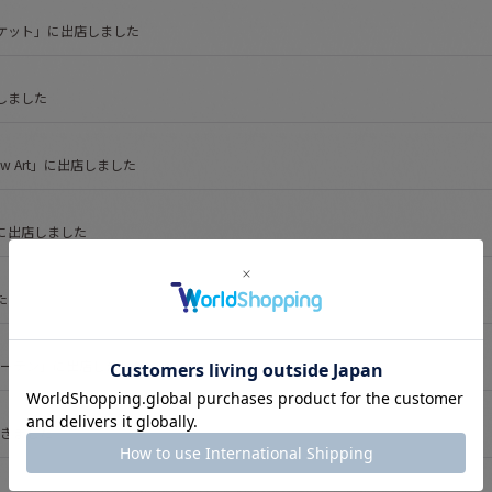
ーケット」に出店しました
しました
w Art」に出店しました
」に出店しました
た
ガーデン」に出店しました
いきました