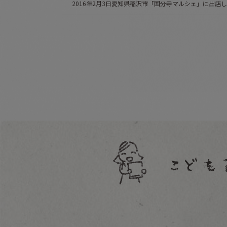
2016年2月3日愛知県稲沢市「国分寺マルシェ」に出店