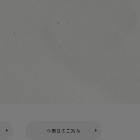
休業日のご案内