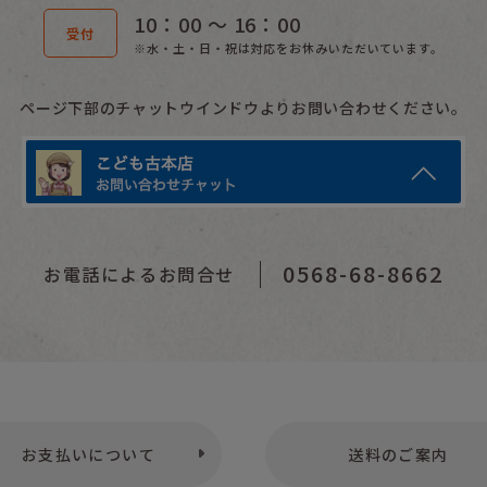
10：00 〜 16：00
受付
※水・土・日・祝は対応をお休みいただいています。
ページ下部のチャットウインドウよりお問い合わせください。
0568-68-8662
お電話によるお問合せ
お支払いについて
送料のご案内