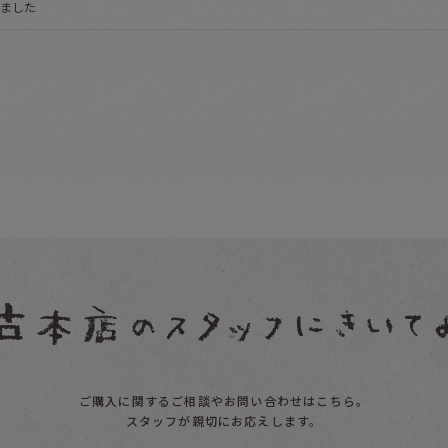
しました
ご購入に関するご相談やお問い合わせはこちら。
スタッフが親切にお応えします。