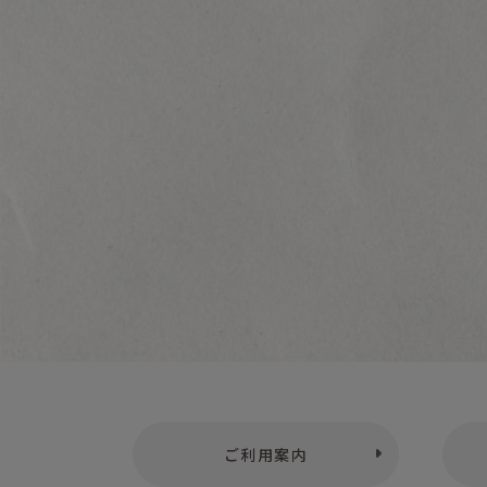
ご利用案内