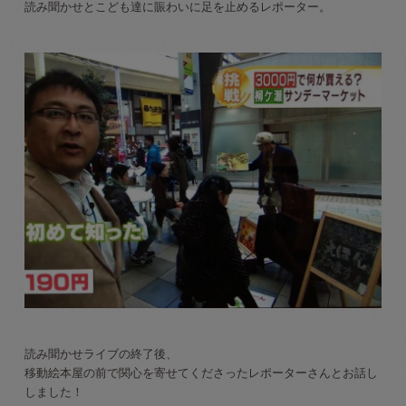
読み聞かせとこども達に賑わいに足を止めるレポーター。
読み聞かせライブの終了後、
移動絵本屋の前で関心を寄せてくださったレポーターさんとお話し
しました！