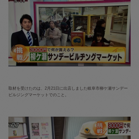
取材を受けたのは、2月21日に出店しました岐阜市柳ケ瀬サンデー
ビルジングマーケットでのこと。