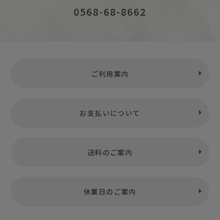
0568-68-8662
ご利用案内
お支払いについて
送料のご案内
休業日のご案内