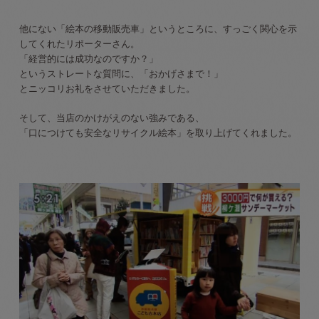
他にない「絵本の移動販売車」というところに、すっごく関心を示
してくれたリポーターさん。
「経営的には成功なのですか？」
というストレートな質問に、「おかげさまで！」
とニッコリお礼をさせていただきました。
そして、当店のかけがえのない強みである、
「口につけても安全なリサイクル絵本」を取り上げてくれました。