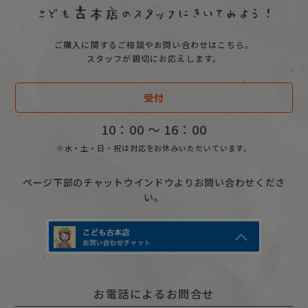
ご購入に関するご相談やお問い合わせはこちら。
スタッフが親切にお応えします。
受付
10：00 〜 16：00
※水・土・日・祝は対応をお休みいただいています。
ページ下部のチャットウインドウよりお問い合わせくださ
い。
お電話によるお問合せ