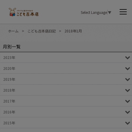
Select Language
▼
ホーム
>
こども古本店日記
>
2018年1月
月別一覧
2023年
2020年
2019年
2018年
2017年
2016年
2015年