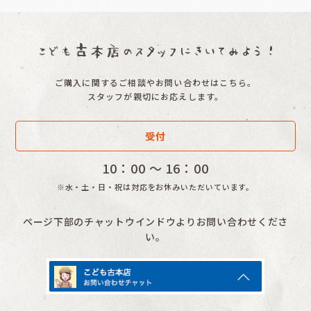
ご購入に関するご相談やお問い合わせはこちら。
スタッフが親切にお応えします。
受付
10：00 〜 16：00
※水・土・日・祝は対応をお休みいただいています。
ページ下部のチャットウインドウよりお問い合わせくださ
い。