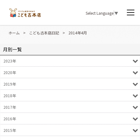
Select Language
▼
ホーム
>
こども古本店日記
>
2014年4月
月別一覧
2023年
2020年
2019年
2018年
2017年
2016年
2015年