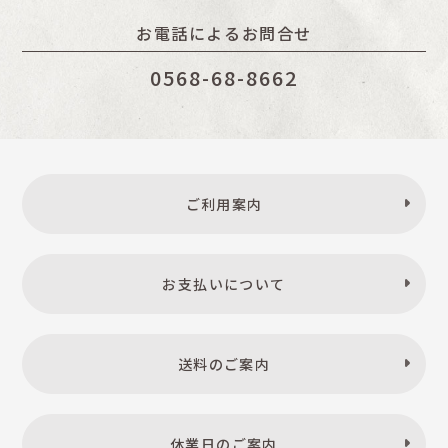
お電話によるお問合せ
0568-68-8662
ご利用案内
お支払いについて
送料のご案内
休業日のご案内