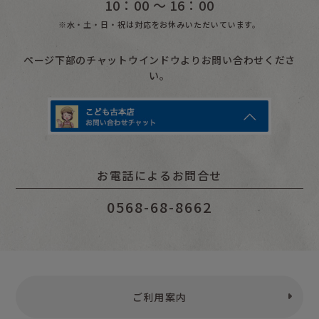
10：00 〜 16：00
※水・土・日・祝は対応をお休みいただいています。
ページ下部のチャットウインドウよりお問い合わせくださ
い。
お電話によるお問合せ
0568-68-8662
ご利用案内