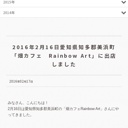
2015年
2014年
2016年2月16日愛知県知多郡美浜町
「畑カフェ Rainbow Art」に出店
しました
2016
02
17
年
月
日
みなさん、こんにちは！
2月16日は愛知県知多郡美浜町の「畑カフェRainbow Art」さんにや
ってきました。