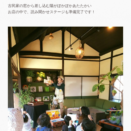
古民家の窓から差し込む陽がぽかぽかあたたかい
お店の中で、読み聞かせステージも準備完了です！