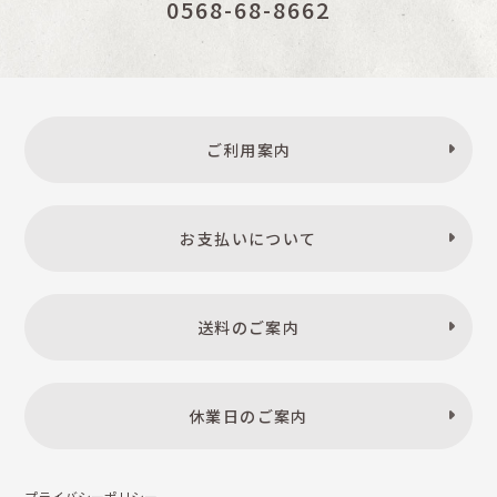
0568-68-8662
ご利用案内
お支払いについて
送料のご案内
休業日のご案内
プライバシーポリシー