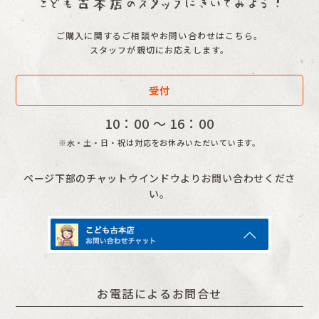
ご購入に関するご相談やお問い合わせはこちら。
スタッフが親切にお応えします。
受付
10：00 〜 16：00
※水・土・日・祝は対応をお休みいただいています。
ページ下部のチャットウインドウよりお問い合わせくださ
い。
お電話によるお問合せ