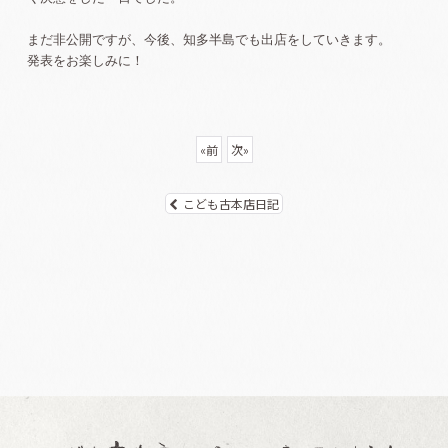
まだ非公開ですが、今後、知多半島でも出店をしていきます。
発表をお楽しみに！
«
前
次
»
こども古本店日記