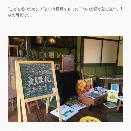
”こども達のために！”という目標をもった二つのお店が並び立つ、1
枚の写真です。