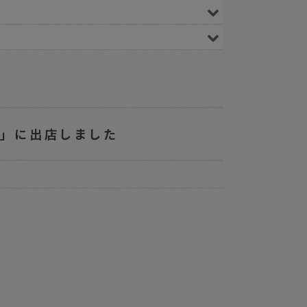
ト」に出店しました