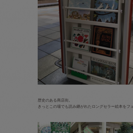
歴史のある商店街。
きっとこの場でも読み継がれたロングセラー絵本をフ