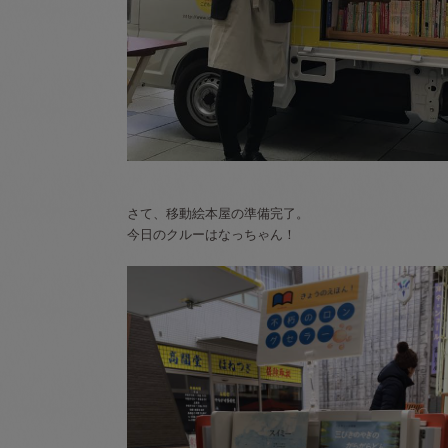
さて、移動絵本屋の準備完了。
今日のクルーはなっちゃん！