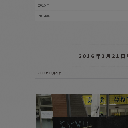
2015年
2014年
2016年2月2
2016
02
21
年
月
日