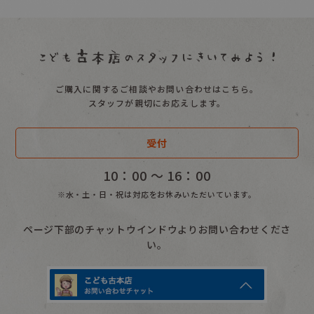
ご購入に関するご相談やお問い合わせはこちら。
スタッフが親切にお応えします。
受付
10：00 〜 16：00
※水・土・日・祝は対応をお休みいただいています。
ページ下部のチャットウインドウよりお問い合わせくださ
い。