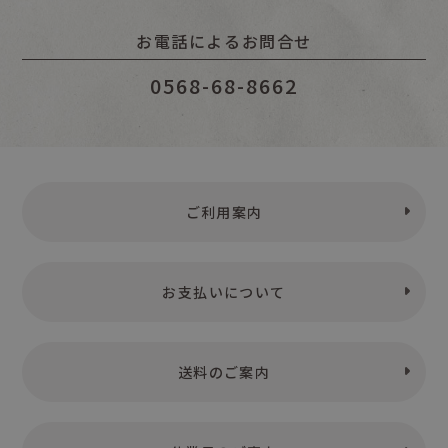
お電話によるお問合せ
0568-68-8662
ご利用案内
お支払いについて
送料のご案内