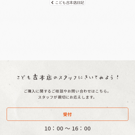
こども古本店日記
ご購入に関するご相談やお問い合わせはこちら。
スタッフが親切にお応えします。
受付
10：00 〜 16：00