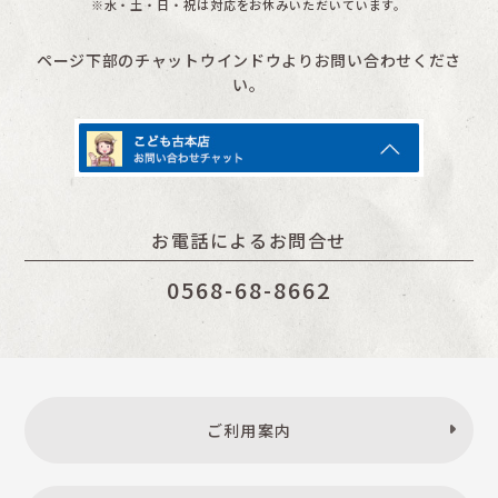
※水・土・日・祝は対応をお休みいただいています。
ページ下部のチャットウインドウよりお問い合わせくださ
い。
お電話によるお問合せ
0568-68-8662
ご利用案内