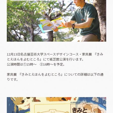
12月13日名古屋芸術大学スペースデザインコース・家具展 『きみ
とえほんをよむところ』にて紙芝居公演を行います。
公演時間は①15時～ ②16時～を予定。
家具展 『きみとえほんをよむところ』についての詳細は以下の通
りです。