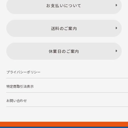
お支払いについて
送料のご案内
休業日のご案内
プライバシーポリシー
特定商取引法表示
お問い合わせ