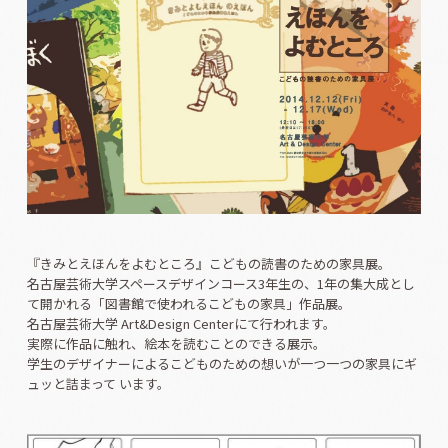
『きみとえほんをよむところ』こどもの読書のための家具展。
名古屋芸術大学スペースデザインコース3年生の、1年の集大成とし
て開かれる「図書館で使われるこどもの家具」作品展。
名古屋芸術大学 Art&Design Centerにて行われます。
実際に作品に触れ、絵本を読むことのできる展示。
学生のデザイナーによるこどものための想いが一つ一つの家具にギ
ュッと詰まって います
。