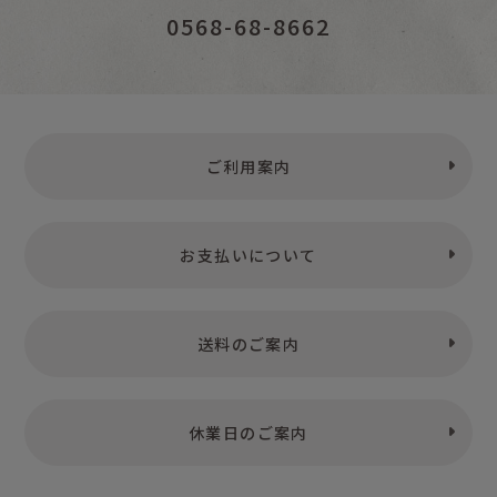
0568-68-8662
ご利用案内
お支払いについて
送料のご案内
休業日のご案内