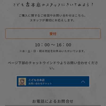
ご購入に関するご相談やお問い合わせはこちら。
スタッフが親切にお応えします。
受付
10：00 〜 16：00
※水・土・日・祝は対応をお休みいただいています。
ページ下部のチャットウインドウよりお問い合わせくださ
い。
お電話によるお問合せ