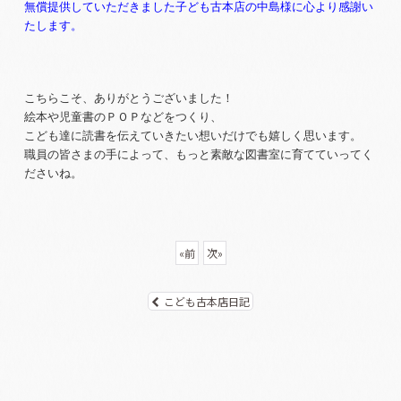
無償提供していただきました子ども古本店の中島様に心より感謝い
たします。
こちらこそ、ありがとうございました！
絵本や児童書のＰＯＰなどをつくり、
こども達に読書を伝えていきたい想いだけでも嬉しく思います。
職員の皆さまの手によって、もっと素敵な図書室に育てていってく
ださいね。
«
前
次
»
こども古本店日記