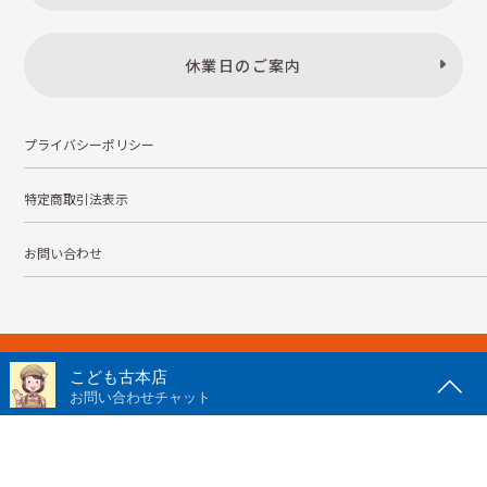
休業日のご案内
プライバシーポリシー
特定商取引法表示
お問い合わせ
株式会社こども古本店
愛知県公安委員会 第542552101000号
© Kodomofuruhonten. all rights reserved.