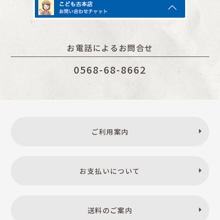
お電話によるお問合せ
0568-68-8662
ご利用案内
お支払いについて
送料のご案内