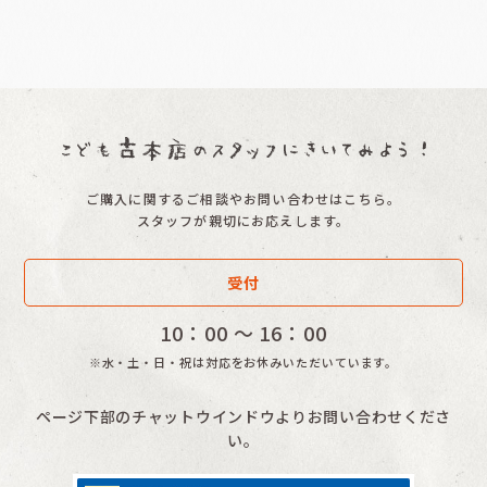
ご購入に関するご相談やお問い合わせはこちら。
スタッフが親切にお応えします。
受付
10：00 〜 16：00
※水・土・日・祝は対応をお休みいただいています。
ページ下部のチャットウインドウよりお問い合わせくださ
い。