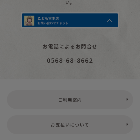
い。
お電話によるお問合せ
0568-68-8662
ご利用案内
お支払いについて