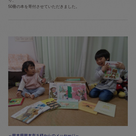
り、
50冊の本を寄付させていただきました。
～熊本県熊本市Ｓ様からのメッセージ～