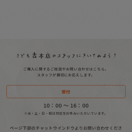
ご購入に関するご相談やお問い合わせはこちら。
スタッフが親切にお応えします。
受付
10：00 〜 16：00
※水・土・日・祝は対応をお休みいただいています。
ページ下部のチャットウインドウよりお問い合わせくださ