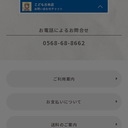
お電話によるお問合せ
0568-68-8662
ご利用案内
お支払いについて
送料のご案内