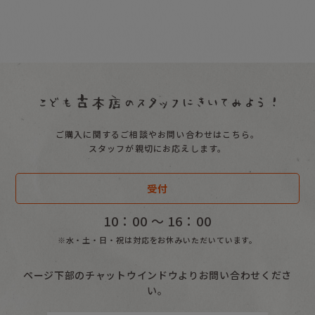
ご購入に関するご相談やお問い合わせはこちら。
スタッフが親切にお応えします。
受付
10：00 〜 16：00
※水・土・日・祝は対応をお休みいただいています。
ページ下部のチャットウインドウよりお問い合わせくださ
い。