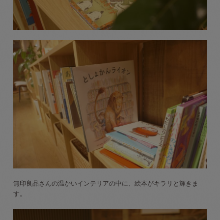
無印良品さんの温かいインテリアの中に、絵本がキラリと輝きま
す。