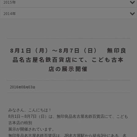
2015年
2014年
8月1日（月）～8月7日（日） 無印良
品名古屋名鉄百貨店にて、こども古本
店の展示開催
2016
08
03
年
月
日
みなさん、こんにちは！
8月1日～8月7日（日）は、無印良品名古屋名鉄百貨店にて、こども
古本店の特別
展示が開催されています。
無印良品名古屋名鉄百貨店は、JR名古屋駅から徒歩3分にある、名