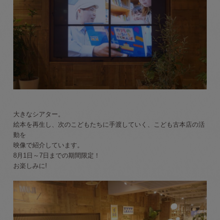
大きなシアター。
絵本を再生し、次のこどもたちに手渡していく、こども古本店の活
動を
映像で紹介しています。
8月1日～7日までの期間限定！
お楽しみに!