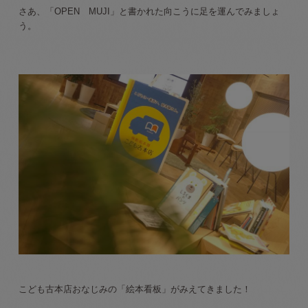
さあ、「OPEN MUJI」と書かれた向こうに足を運んでみましょ
う。
こども古本店おなじみの「絵本看板」がみえてきました！