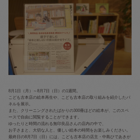
8月1日（月）～8月7日（日）の1週間。
こども古本店の絵本再生や、こども古本店の取り組みを紹介したパ
ネルを展示。
また、クリーニングされたばかりの300冊ほどの絵本が、このスペ
ースで自由に閲覧することができます。
ゆったりと時間の流れる無印良品さんの店内の中で、
お子さまと、大切な人と、優しい絵本の時間をお楽しみください。
最終日の8月7日（日）には、こども古本店の店主・中島ひであきが