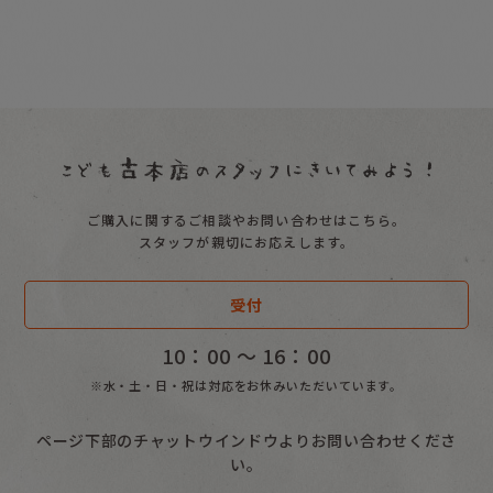
ご購入に関するご相談やお問い合わせはこちら。
スタッフが親切にお応えします。
受付
10：00 〜 16：00
※水・土・日・祝は対応をお休みいただいています。
ページ下部のチャットウインドウよりお問い合わせくださ
い。