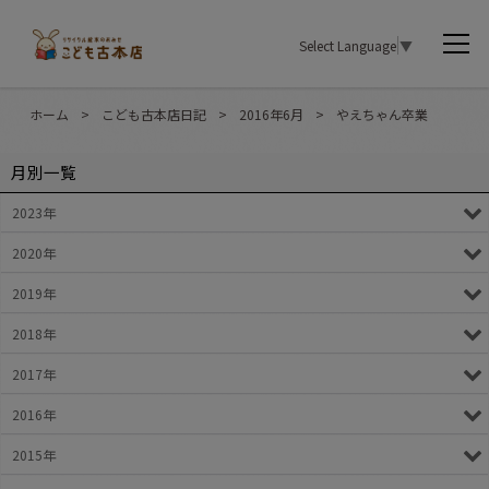
Select Language
▼
ホーム
>
こども古本店日記
>
2016年6月
>
やえちゃん卒業
月別一覧
2023年
2020年
2019年
2018年
2017年
2016年
2015年