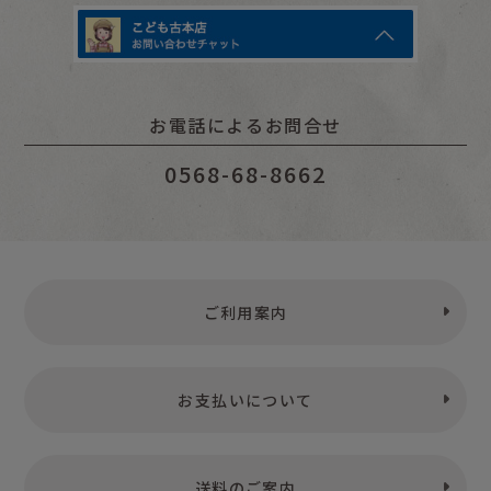
お電話によるお問合せ
0568-68-8662
ご利用案内
お支払いについて
送料のご案内