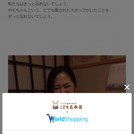
私たちはきっと忘れないでしょう。
やえちゃんという、とても愛されたスタッフがいたことを。
ずっと忘れないでしょう。