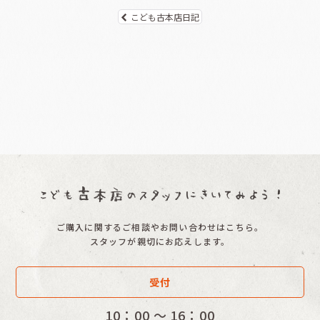
こども古本店日記
ご購入に関するご相談やお問い合わせはこちら。
スタッフが親切にお応えします。
受付
10：00 〜 16：00