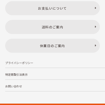
お支払いについて
送料のご案内
休業日のご案内
プライバシーポリシー
特定商取引法表示
お問い合わせ