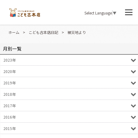
Select Language
▼
ホーム
>
こども古本店日記
>
被災地より
月別一覧
2023年
2020年
2019年
2018年
2017年
2016年
2015年