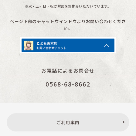
※水・土・日・祝は対応をお休みいただいています。
ページ下部のチャットウインドウよりお問い合わせくださ
い。
お電話によるお問合せ
0568-68-8662
ご利用案内