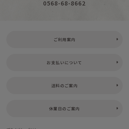
0568-68-8662
ご利用案内
お支払いについて
送料のご案内
休業日のご案内