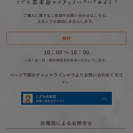
ご購入に関するご相談やお問い合わせはこちら。
スタッフが親切にお応えします。
受付
10：00 〜 16：00
※水・土・日・祝は対応をお休みいただいています。
ページ下部のチャットウインドウよりお問い合わせくださ
い。
お電話によるお問合せ