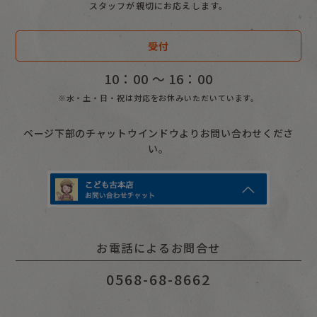
スタッフが親切にお応えします。
受付
10：00 〜 16：00
※水・土・日・祝は対応をお休みいただいています。
ページ下部のチャットウインドウよりお問い合わせくださ
い。
お電話によるお問合せ
0568-68-8662