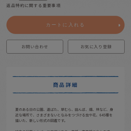
返品特約に関する重要事項
カートに入れる
お問い合わせ
お気に入り登録
商品詳細
夏のある日の公園、道ばた、草むら、田んぼ、畑、林など、身
近な場所で、さまざまないとなみをつづける虫や花、645種を
描いた、新しい形式の図鑑です。