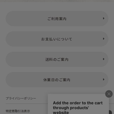
ご利用案内
お支払いについて
送料のご案内
休業日のご案内
プライバシーポリシー
特定商取引法表示