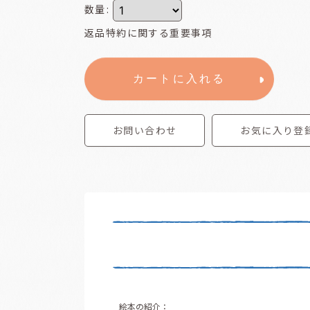
数量
:
返品特約に関する重要事項
カートに入れる
お問い合わせ
お気に入り登
絵本の紹介：