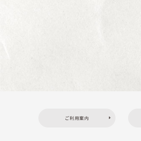
ご利用案内