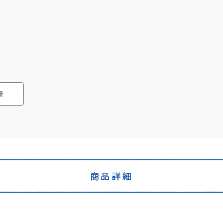
録
商品詳細