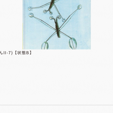
I-7)【状態B】