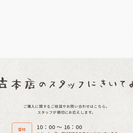
ご購入に関するご相談やお問い合わせはこちら。
スタッフが親切にお応えします。
10：00 〜 16：00
受付