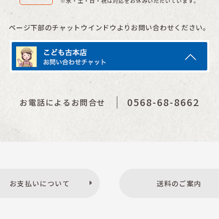
※水・土・日・祝は対応をお休みいただいています。
ページ下部のチャットウインドウよりお問い合わせください。
0568-68-8662
お電話によるお問合せ
お支払いについて
送料のご案内