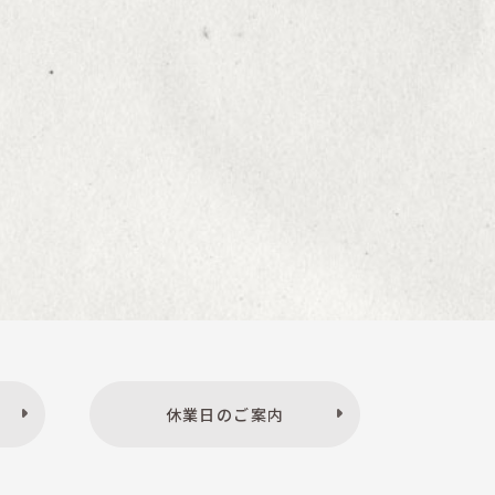
休業日のご案内