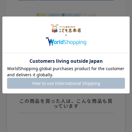
この商品を買った人は、こんな商品も買
っています