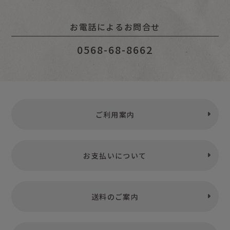
お電話によるお問合せ
0568-68-8662
ご利用案内
お支払いについて
送料のご案内