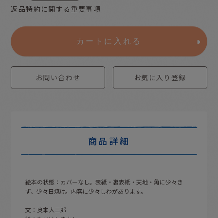
返品特約に関する重要事項
カートに入れる
お問い合わせ
お気に入り登録
商品詳細
絵本の状態：カバーなし。表紙・裏表紙・天地・角に少々き
ず、少々日焼け。内容に少々しわがあります。
文：奥本大三郎