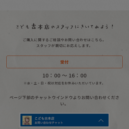
ご購入に関するご相談やお問い合わせはこちら。
スタッフが親切にお応えします。
受付
10：00 〜 16：00
※水・土・日・祝は対応をお休みいただいています。
ページ下部のチャットウインドウよりお問い合わせくださ
い。