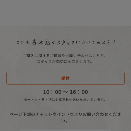
ご購入に関するご相談やお問い合わせはこちら。
スタッフが親切にお応えします。
受付
10：00 〜 16：00
※水・土・日・祝は対応をお休みいただいています。
ページ下部のチャットウインドウよりお問い合わせくださ
い。