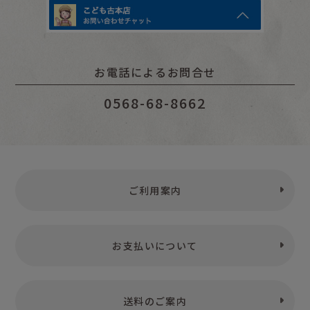
お電話によるお問合せ
0568-68-8662
ご利用案内
お支払いについて
送料のご案内