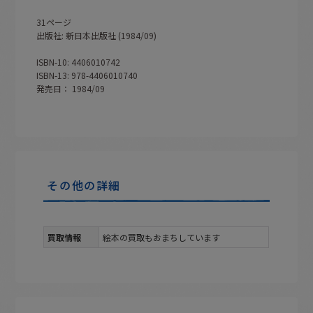
31ページ
出版社: 新日本出版社 (1984/09)
ISBN-10: 4406010742
ISBN-13: 978-4406010740
発売日： 1984/09
その他の詳細
買取情報
絵本の買取もおまちしています