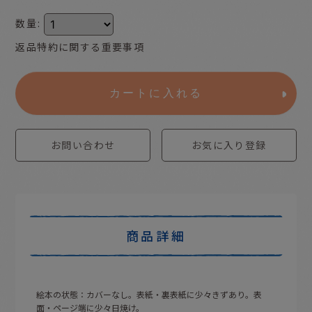
数量
:
返品特約に関する重要事項
カートに入れる
お問い合わせ
お気に入り登録
商品詳細
絵本の状態：カバーなし。表紙・裏表紙に少々きずあり。表
面・ページ端に少々日焼け。