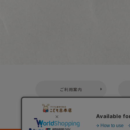
ご利用案内