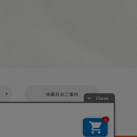
休業日のご案内