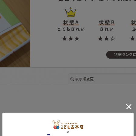
表示順変更
絞り込む