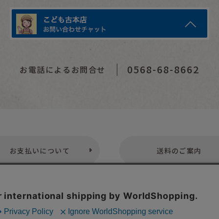
0568-68-8662
お電話によるお問合せ
お支払いについて
送料のご案内
プライバシーポリシー
特定商取引法表示
お問い合わせ