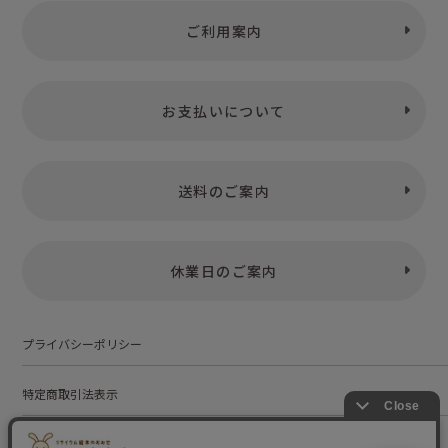
ご利用案内
お支払いについて
送料のご案内
休業日のご案内
プライバシーポリシー
特定商取引法表示
お問い合わせ