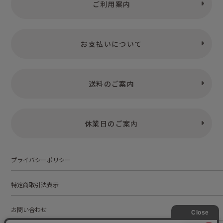
ご利用案内
お支払いについて
送料のご案内
休業日のご案内
プライバシーポリシー
特定商取引法表示
お問い合わせ