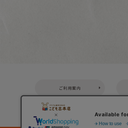
ご利用案内