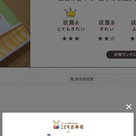
表示順変更
絞り込む