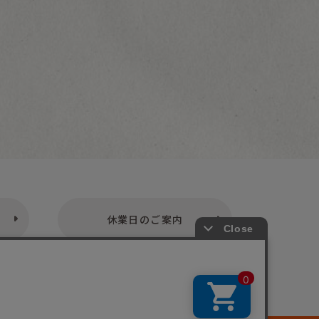
休業日のご案内