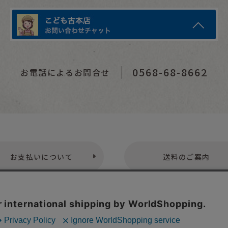
0568-68-8662
お電話によるお問合せ
お支払いについて
送料のご案内
プライバシーポリシー
特定商取引法表示
お問い合わせ