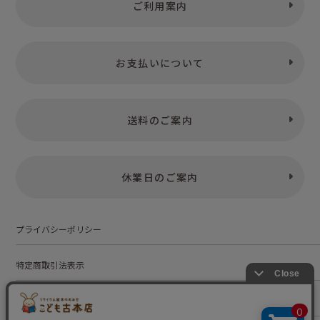
ご利用案内
お支払いについて
送料のご案内
休業日のご案内
プライバシーポリシー
特定商取引法表示
お問い合わせ