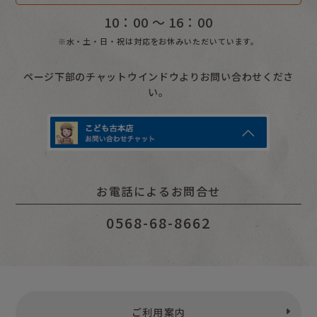
10：00 〜 16：00
※水・土・日・祝は対応をお休みいただいています。
ページ下部のチャットウインドウよりお問い合わせくださ
い。
お電話によるお問合せ
0568-68-8662
ご利用案内