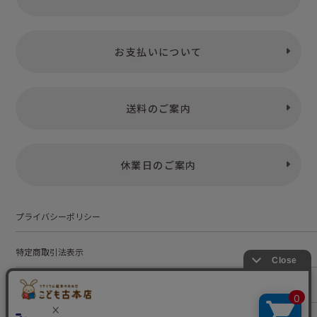
お支払いについて
送料のご案内
休業日のご案内
プライバシーポリシー
特定商取引法表示
お問い合わせ