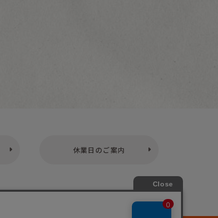
休業日のご案内