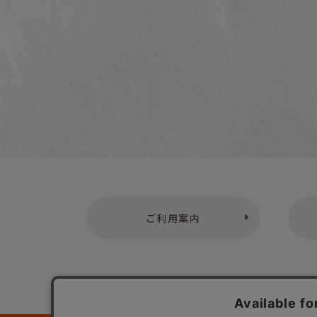
ご利用案内