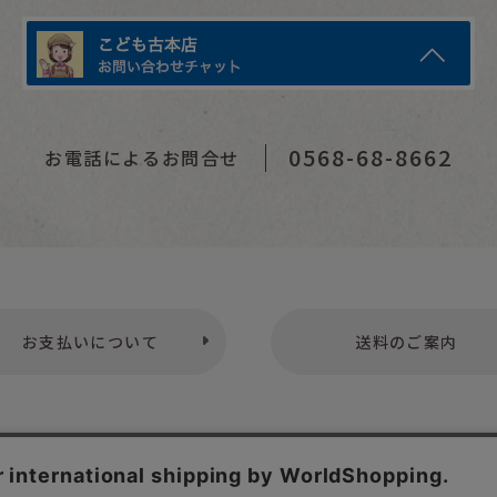
0568-68-8662
お電話によるお問合せ
お支払いについて
送料のご案内
プライバシーポリシー
特定商取引法表示
お問い合わせ