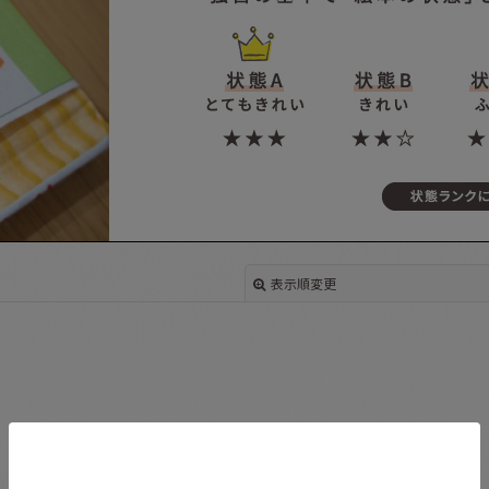
表示順変更
絞り込む