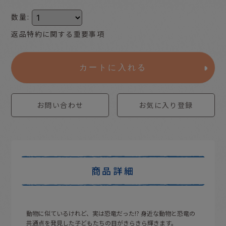
数量
:
返品特約に関する重要事項
カートに入れる
お問い合わせ
お気に入り登録
商品詳細
動物に似ているけれど、実は恐竜だった!? 身近な動物と恐竜の
共通点を発見した子どもたちの目がきらきら輝きます。