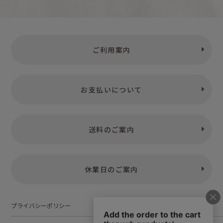
ご利用案内
お支払いについて
送料のご案内
休業日のご案内
プライバシーポリシー