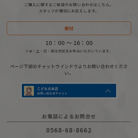
ご購入に関するご相談やお問い合わせはこちら。
スタッフが親切にお応えします。
受付
10：00 〜 16：00
※水・土・日・祝は対応をお休みいただいています。
ページ下部のチャットウインドウよりお問い合わせくださ
い。
お電話によるお問合せ
0568-68-8662