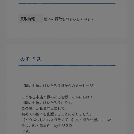
買取情報
絵本の買取もおまちしています
のぞき見。
【聞かせ屋。けいたろう君からのメッセージ】
こども古本店と縁のある皆様、こんにちは！
《聞かせ屋。けいたろう》です。
この度、活動８年目にして、
初めての絵本を出版することになりました。
【どうぶつしんちょうそくてい】文・聞かせ屋。けいた
ろう、絵・高畠純 byアリス館
です。