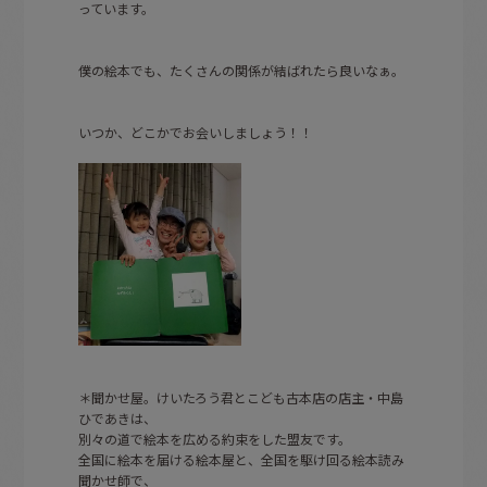
っています。
僕の絵本でも、たくさんの関係が結ばれたら良いなぁ。
いつか、どこかでお会いしましょう！！
＊聞かせ屋。けいたろう君とこども古本店の店主・中島
ひであきは、
別々の道で絵本を広める約束をした盟友です。
全国に絵本を届ける絵本屋と、全国を駆け回る絵本読み
聞かせ師で、