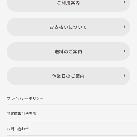
ご利用案内
お支払いについて
送料のご案内
休業日のご案内
プライバシーポリシー
特定商取引法表示
お問い合わせ