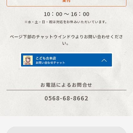
昔話
10：00 〜 16：00
聞かせ屋。けいたろう
※水・土・日・祝は対応をお休みいただいています。
その他
ページ下部のチャットウインドウよりお問い合わせくださ
い。
お電話によるお問合せ
0568-68-8662