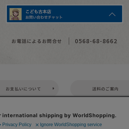
0568-68-8662
お電話によるお問合せ
お支払いについて
送料のご案内
プライバシーポリシー
特定商取引法表示
お問い合わせ