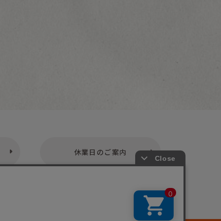
休業日のご案内