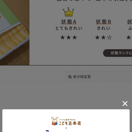
表示順変更
絞り込む