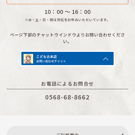
10：00 〜 16：00
※水・土・日・祝は対応をお休みいただいています。
ページ下部のチャットウインドウよりお問い合わせくださ
い。
お電話によるお問合せ
0568-68-8662