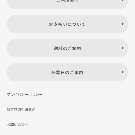
ご利用案内
お支払いについて
送料のご案内
休業日のご案内
プライバシーポリシー
特定商取引法表示
お問い合わせ