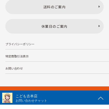
送料のご案内
休業日のご案内
プライバシーポリシー
特定商取引法表示
お問い合わせ
株式会社こども古本店
愛知県公安委員会 第542552101000号
© Kodomofuruhonten. all rights reserved.