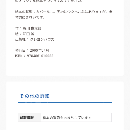
のオリジナル絵本をつくってみてください。
絵本の状態：カバーなし。天地に少々へこみはありますが、全
体的にきれいです。
作： 谷川 俊太郎
絵： 和田 誠
出版社： クレヨンハウス
発行日： 2009年04月
ISBN： 9784861010088
その他の詳細
買取情報
絵本の買取もおまちしています