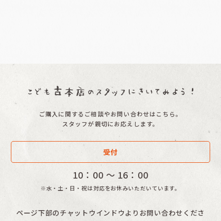
ご購入に関するご相談やお問い合わせはこちら。
スタッフが親切にお応えします。
受付
10：00 〜 16：00
※水・土・日・祝は対応をお休みいただいています。
ページ下部のチャットウインドウよりお問い合わせくださ