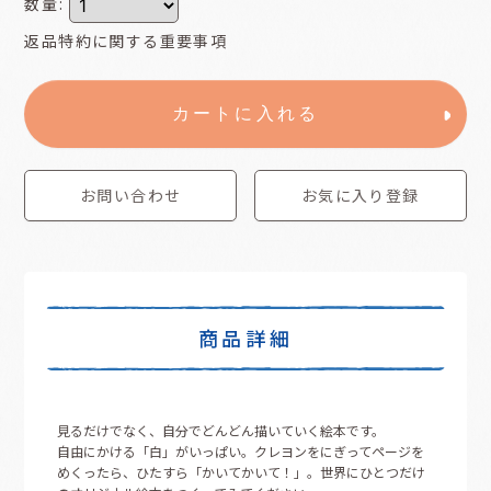
数量
:
返品特約に関する重要事項
カートに入れる
お問い合わせ
お気に入り登録
商品詳細
見るだけでなく、自分でどんどん描いていく絵本です。
自由にかける「白」がいっぱい。クレヨンをにぎってページを
めくったら、ひたすら「かいてかいて！」。世界にひとつだけ