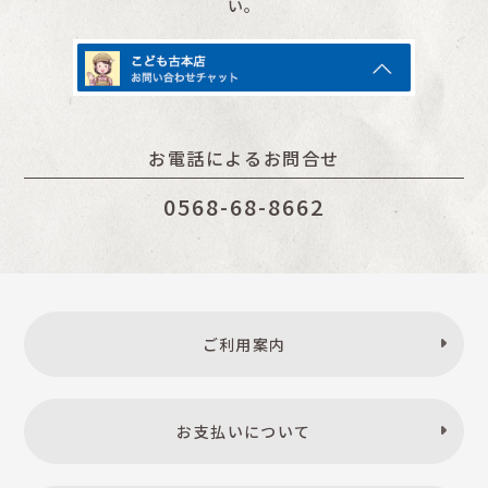
い。
お電話によるお問合せ
0568-68-8662
ご利用案内
お支払いについて