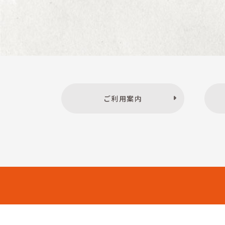
ご利用案内