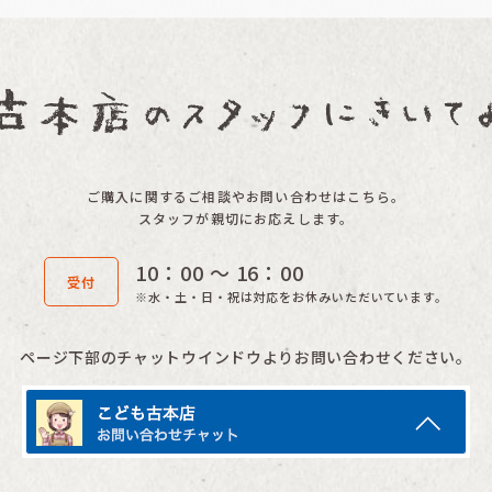
ご購入に関するご相談やお問い合わせはこちら。
スタッフが親切にお応えします。
10：00 〜 16：00
受付
※水・土・日・祝は対応をお休みいただいています。
ページ下部のチャットウインドウよりお問い合わせください。