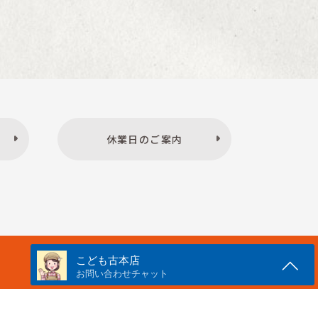
休業日のご案内