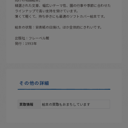
精選された文章、幅広いテーマ性、園の行事や季節に合わせた
ラインナップで高い支持を受けています。
薄くて軽くて、持ち歩きにも最適のソフトカバー絵本です。
絵本の状態：背表紙の日焼け。ほか全体的にきれいです。
出版社：フレーベル館
発行：1993年
その他の詳細
買取情報
絵本の買取もおまちしています