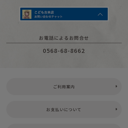
お電話によるお問合せ
0568-68-8662
ご利用案内
お支払いについて