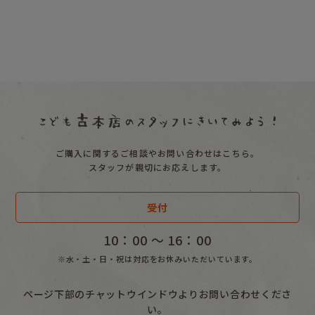
ご購入に関するご相談やお問い合わせはこちら。
スタッフが親切にお応えします。
受付
10：00 〜 16：00
※水・土・日・祝は対応をお休みいただいています。
ページ下部のチャットウインドウよりお問い合わせくださ
い。