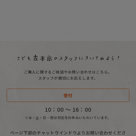
ご購入に関するご相談やお問い合わせはこちら。
スタッフが親切にお応えします。
受付
10：00 〜 16：00
※水・土・日・祝は対応をお休みいただいています。
ページ下部のチャットウインドウよりお問い合わせくださ