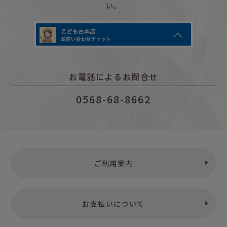
い。
お電話によるお問合せ
0568-68-8662
ご利用案内
お支払いについて