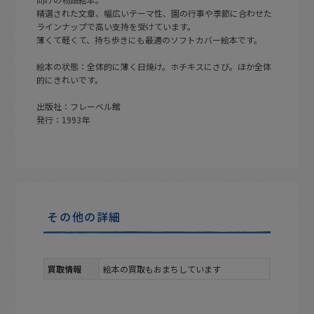
精選された文章、幅広いテーマ性、園の行事や季節に合わせた
ラインナップで高い支持を受けています。
薄くて軽くて、持ち歩きにも最適のソフトカバー絵本です。
絵本の状態：全体的に薄く日焼け。ホチキスにさび。ほか全体
的にきれいです。
出版社：フレーベル館
発行：1993年
その他の詳細
買取情報
絵本の買取もおまちしています