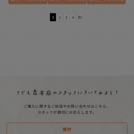
1
2
3
4
次
»
ご購入に関するご相談やお問い合わせはこちら。
スタッフが親切にお応えします。
受付