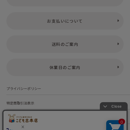
お支払いについて
送料のご案内
休業日のご案内
プライバシーポリシー
特定商取引法表示
お問い合わせ