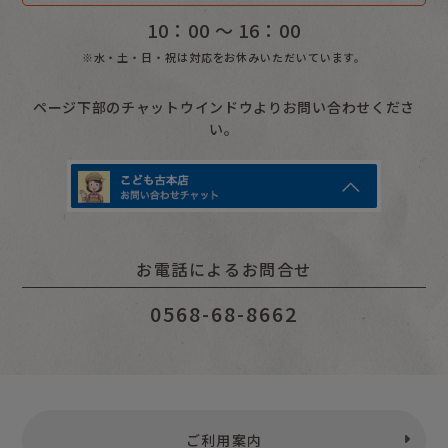
10：00 〜 16：00
※水・土・日・祝は対応をお休みいただいています。
ページ下部のチャットウインドウよりお問い合わせくださ
い。
お電話によるお問合せ
0568-68-8662
ご利用案内