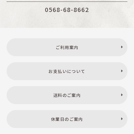
0568-68-8662
ご利用案内
お支払いについて
送料のご案内
休業日のご案内