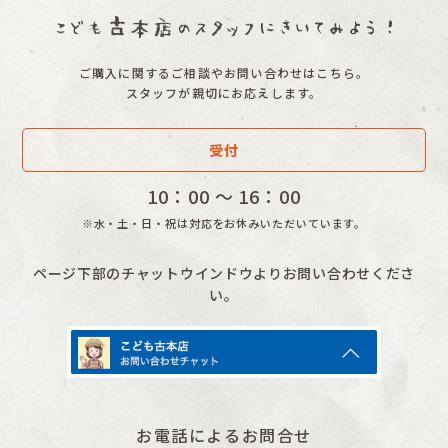
ご購入に関するご相談やお問い合わせはこちら。
スタッフが親切にお応えします。
受付
10：00 〜 16：00
※水・土・日・祝は対応をお休みいただいています。
ページ下部のチャットウインドウよりお問い合わせくださ
い。
お電話によるお問合せ