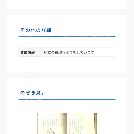
その他の詳細
買取情報
絵本の買取もおまちしています
のぞき見。