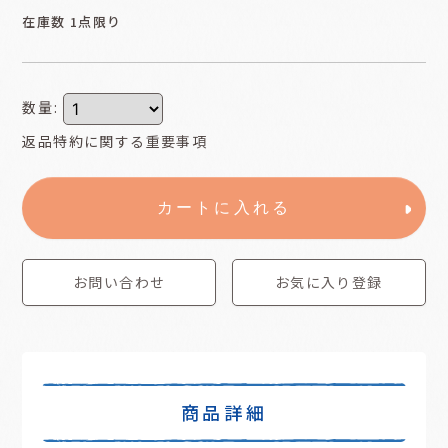
在庫数 1点限り
数量
:
返品特約に関する重要事項
カートに入れる
お問い合わせ
お気に入り登録
商品詳細